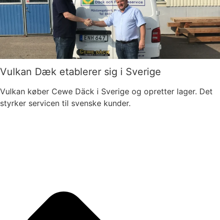
Vulkan Dæk etablerer sig i Sverige
Vulkan køber Cewe Däck i Sverige og opretter lager. Det
styrker servicen til svenske kunder.