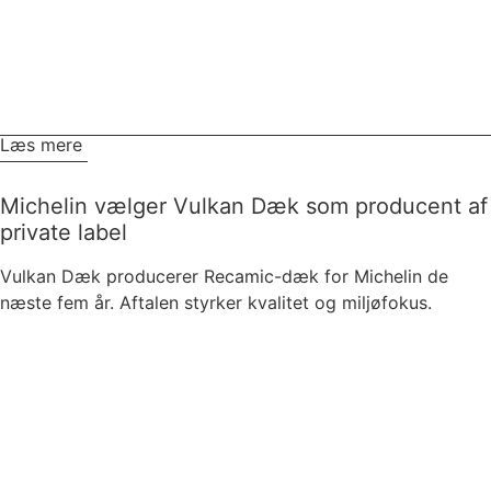
Læs mere
Michelin vælger Vulkan Dæk som producent af
private label
Vulkan Dæk producerer Recamic-dæk for Michelin de
næste fem år. Aftalen styrker kvalitet og miljøfokus.