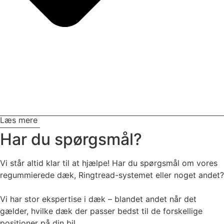
Læs mere
Har du spørgsmål?
Vi står altid klar til at hjælpe! Har du spørgsmål om vores
regummierede dæk, Ringtread-systemet eller noget andet?
Vi har stor ekspertise i dæk – blandet andet når det
gælder, hvilke dæk der passer bedst til de forskellige
positioner på din bil.