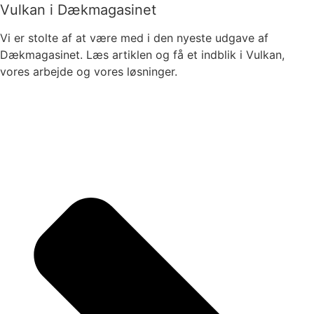
Vulkan i Dækmagasinet
Vi er stolte af at være med i den nyeste udgave af
Dækmagasinet. Læs artiklen og få et indblik i Vulkan,
vores arbejde og vores løsninger.