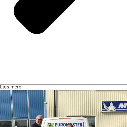
Læs mere