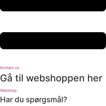
Kontakt os
Gå til webshoppen her
Webshop
Har du spørgsmål?