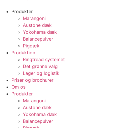
Produkter
Marangoni
Austone dæk
Yokohama dæk
Balancepulver
Pigdæk
Produktion
Ringtread systemet
Det grønne valg
Lager og logistik
Priser og brochurer
Om os
Produkter
Marangoni
Austone dæk
Yokohama dæk
Balancepulver