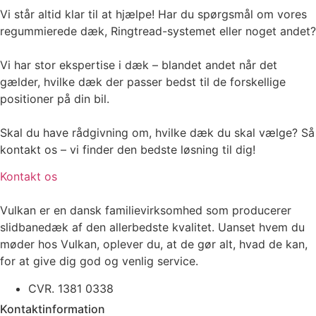
Vi står altid klar til at hjælpe! Har du spørgsmål om vores
regummierede dæk, Ringtread-systemet eller noget andet?
Vi har stor ekspertise i dæk – blandet andet når det
gælder, hvilke dæk der passer bedst til de forskellige
positioner på din bil.
Skal du have rådgivning om, hvilke dæk du skal vælge? Så
kontakt os – vi finder den bedste løsning til dig!
Kontakt os
Vulkan er en dansk familievirksomhed som producerer
slidbanedæk af den allerbedste kvalitet. Uanset hvem du
møder hos Vulkan, oplever du, at de gør alt, hvad de kan,
for at give dig god og venlig service.
CVR. 1381 0338
Kontaktinformation